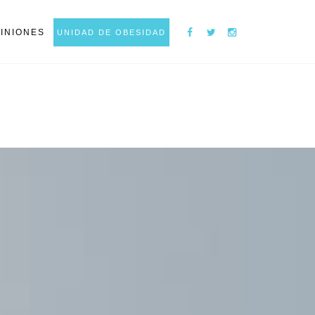
INIONES
UNIDAD DE OBESIDAD