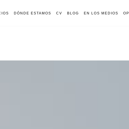
CIOS
DÓNDE ESTAMOS
CV
BLOG
EN LOS MEDIOS
OP