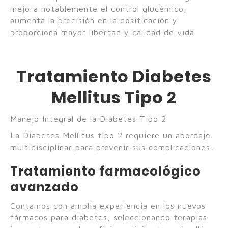
mejora notablemente el control glucémico,
aumenta la precisión en la dosificación y
proporciona mayor libertad y calidad de vida.
Tratamiento Diabetes
Mellitus Tipo 2
Manejo Integral de la Diabetes Tipo 2
La Diabetes Mellitus tipo 2 requiere un abordaje
multidisciplinar para prevenir sus complicaciones:
Tratamiento farmacológico
avanzado
Contamos con amplia experiencia en los nuevos
fármacos para diabetes, seleccionando terapias