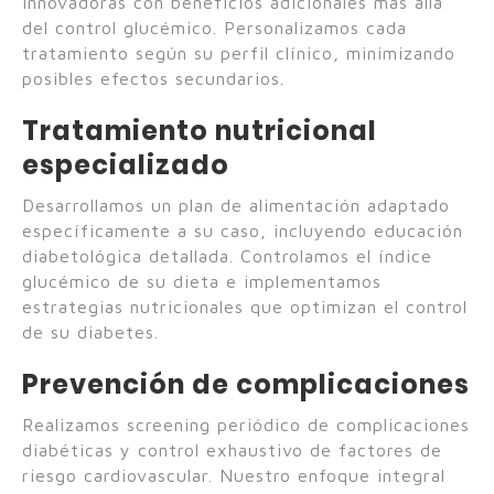
innovadoras con beneficios adicionales más allá
del control glucémico. Personalizamos cada
tratamiento según su perfil clínico, minimizando
posibles efectos secundarios.
Tratamiento nutricional
especializado
Desarrollamos un plan de alimentación adaptado
específicamente a su caso, incluyendo educación
diabetológica detallada. Controlamos el índice
glucémico de su dieta e implementamos
estrategias nutricionales que optimizan el control
de su diabetes.
Prevención de complicaciones
Realizamos screening periódico de complicaciones
diabéticas y control exhaustivo de factores de
riesgo cardiovascular. Nuestro enfoque integral