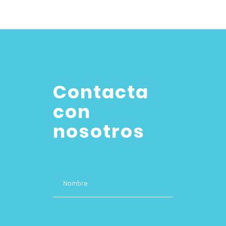
Contacta
con
nosotros