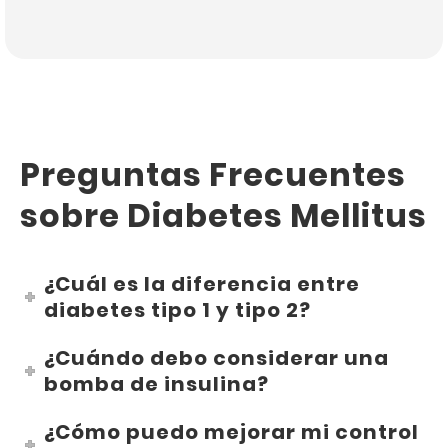
Preguntas Frecuentes
sobre Diabetes Mellitus
¿Cuál es la diferencia entre
diabetes tipo 1 y tipo 2?
¿Cuándo debo considerar una
bomba de insulina?
¿Cómo puedo mejorar mi control