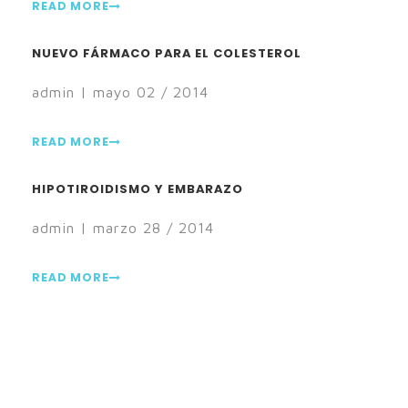
READ MORE
NUEVO FÁRMACO PARA EL COLESTEROL
admin | mayo 02 / 2014
READ MORE
HIPOTIROIDISMO Y EMBARAZO
admin | marzo 28 / 2014
READ MORE