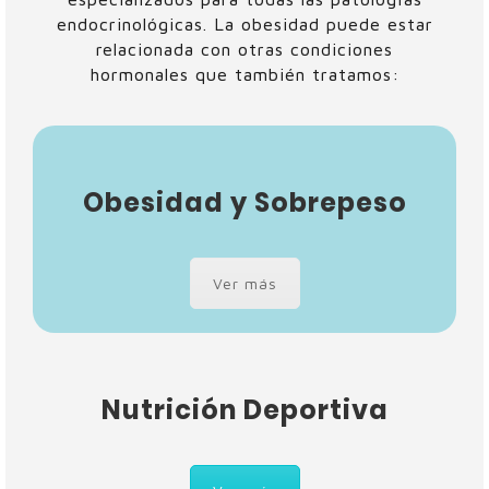
endocrinológicas. La obesidad puede estar
relacionada con otras condiciones
hormonales que también tratamos:
Obesidad y Sobrepeso
Ver más
Nutrición Deportiva