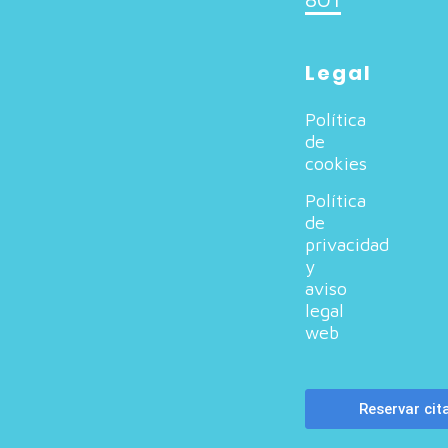
Legal
Política
de
cookies
Política
de
privacidad
y
aviso
legal
web