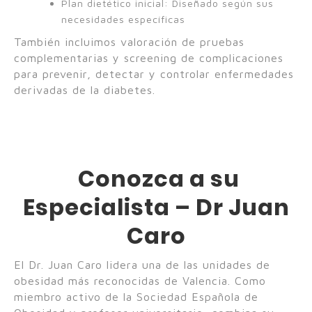
Plan dietético inicial: Diseñado según sus
necesidades específicas
También incluimos valoración de pruebas
complementarias y screening de complicaciones
para prevenir, detectar y controlar enfermedades
derivadas de la diabetes.
Conozca a su
Especialista – Dr Juan
Caro
El Dr. Juan Caro lidera una de las unidades de
obesidad más reconocidas de Valencia. Como
miembro activo de la Sociedad Española de