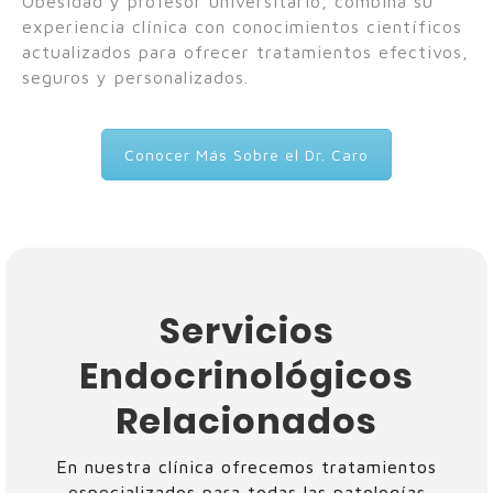
Obesidad y profesor universitario, combina su
experiencia clínica con conocimientos científicos
actualizados para ofrecer tratamientos efectivos,
seguros y personalizados.
Conocer Más Sobre el Dr. Caro
Servicios
Endocrinológicos
Relacionados
En nuestra clínica ofrecemos tratamientos
especializados para todas las patologías