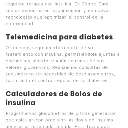
requiere terapia con insulina. En Clínica Caro
somos expertos en insulinización y en nuevas
tecnologías que optimizan el control de la
enfermedad:
Telemedicina para diabetes
Ofrecemos seguimiento remoto de su
tratamiento con insulina, permitiéndole ajustes a
distancia y monitorización continua de sus
valores glucémicos. Realizamos consultas de
seguimiento sin necesidad de desplazamientos,
facilitando el control regular de su diabetes.
Calculadores de Bolos de
insulina
Programamos glucómetros de última generación
que calculan con precisión las dosis de insulina
necesarias para cada comida. Esta tecnología