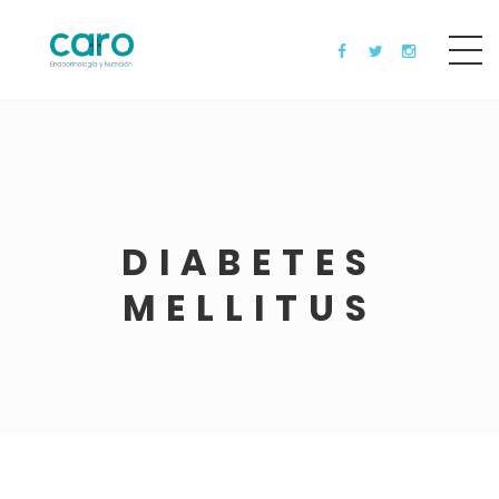
DIABETES
MELLITUS