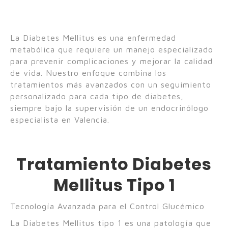
La Diabetes Mellitus es una enfermedad
metabólica que requiere un manejo especializado
para prevenir complicaciones y mejorar la calidad
de vida. Nuestro enfoque combina los
tratamientos más avanzados con un seguimiento
personalizado para cada tipo de diabetes,
siempre bajo la supervisión de un endocrinólogo
especialista en Valencia.
Tratamiento Diabetes
Mellitus Tipo 1
Tecnología Avanzada para el Control Glucémico
La Diabetes Mellitus tipo 1 es una patología que