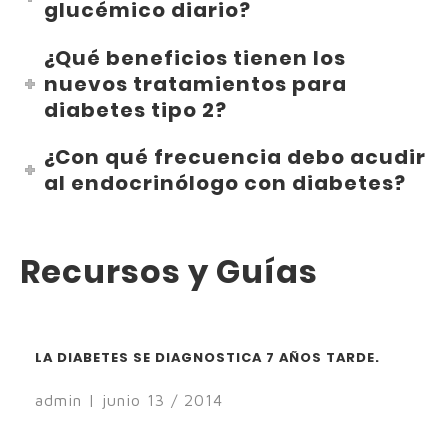
glucémico diario?
¿Qué beneficios tienen los
nuevos tratamientos para
diabetes tipo 2?
¿Con qué frecuencia debo acudir
al endocrinólogo con diabetes?
Recursos y Guías
LA DIABETES SE DIAGNOSTICA 7 AÑOS TARDE.
admin | junio 13 / 2014