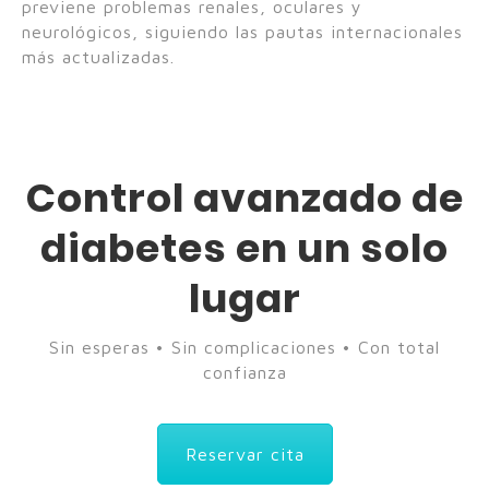
previene problemas renales, oculares y
neurológicos, siguiendo las pautas internacionales
más actualizadas.
Control avanzado de
diabetes en un solo
lugar
Sin esperas • Sin complicaciones • Con total
confianza
Reservar cita