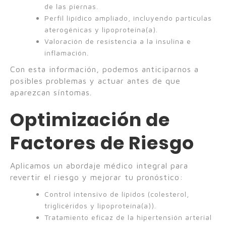
de las piernas.
Perfil lipídico ampliado, incluyendo partículas
aterogénicas y lipoproteína(a).
Valoración de resistencia a la insulina e
inflamación.
Con esta información, podemos anticiparnos a
posibles problemas y actuar antes de que
aparezcan síntomas.
Optimización de
Factores de Riesgo
Aplicamos un abordaje médico integral para
revertir el riesgo y mejorar tu pronóstico:
Control intensivo de lípidos (colesterol,
triglicéridos y lipoproteína(a)).
Tratamiento eficaz de la hipertensión arterial