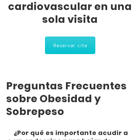
cardiovascular en una
sola visita
Reservar cita
Preguntas Frecuentes
sobre Obesidad y
Sobrepeso
¿Por qué es importante acudir a