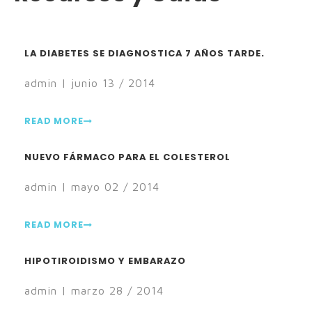
LA DIABETES SE DIAGNOSTICA 7 AÑOS TARDE.
admin | junio 13 / 2014
READ MORE
NUEVO FÁRMACO PARA EL COLESTEROL
admin | mayo 02 / 2014
READ MORE
HIPOTIROIDISMO Y EMBARAZO
admin | marzo 28 / 2014