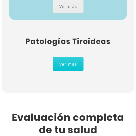
Ver más
Patologías Tiroideas
Ver más
Evaluación completa
de tu salud