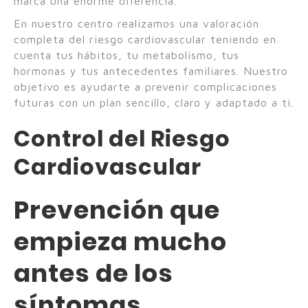
marca una enorme diferencia.
En nuestro centro realizamos una valoración
completa del riesgo cardiovascular teniendo en
cuenta tus hábitos, tu metabolismo, tus
hormonas y tus antecedentes familiares. Nuestro
objetivo es ayudarte a prevenir complicaciones
futuras con un plan sencillo, claro y adaptado a ti.
Control del Riesgo
Cardiovascular
Prevención que
empieza mucho
antes de los
síntomas