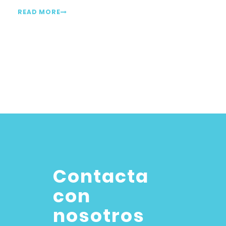
READ MORE
Contacta
con
nosotros