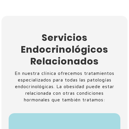
Servicios
Endocrinológicos
Relacionados
En nuestra clínica ofrecemos tratamientos
especializados para todas las patologías
endocrinológicas. La obesidad puede estar
relacionada con otras condiciones
hormonales que también tratamos: