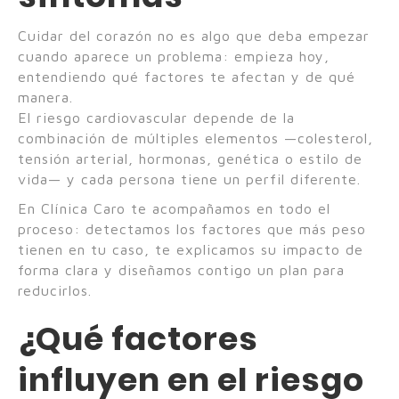
Cuidar del corazón no es algo que deba empezar
cuando aparece un problema: empieza hoy,
entendiendo qué factores te afectan y de qué
manera.
El riesgo cardiovascular depende de la
combinación de múltiples elementos —colesterol,
tensión arterial, hormonas, genética o estilo de
vida— y cada persona tiene un perfil diferente.
En Clínica Caro te acompañamos en todo el
proceso: detectamos los factores que más peso
tienen en tu caso, te explicamos su impacto de
forma clara y diseñamos contigo un plan para
reducirlos.
¿Qué factores
influyen en el riesgo