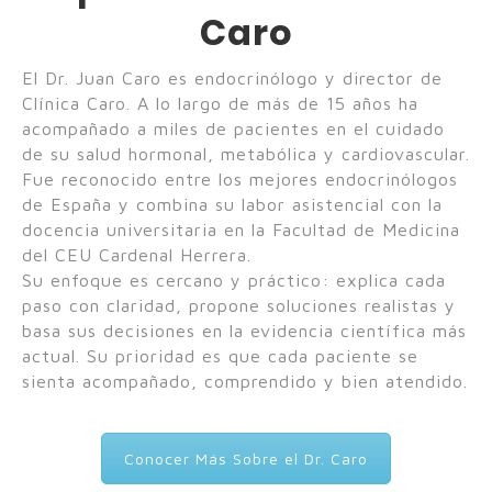
Caro
El Dr. Juan Caro es endocrinólogo y director de
Clínica Caro. A lo largo de más de 15 años ha
acompañado a miles de pacientes en el cuidado
de su salud hormonal, metabólica y cardiovascular.
Fue reconocido entre los mejores endocrinólogos
de España y combina su labor asistencial con la
docencia universitaria en la Facultad de Medicina
del CEU Cardenal Herrera.
Su enfoque es cercano y práctico: explica cada
paso con claridad, propone soluciones realistas y
basa sus decisiones en la evidencia científica más
actual. Su prioridad es que cada paciente se
sienta acompañado, comprendido y bien atendido.
Conocer Más Sobre el Dr. Caro