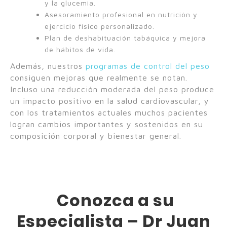
y la glucemia.
Asesoramiento profesional en nutrición y
ejercicio físico personalizado.
Plan de deshabituación tabáquica y mejora
de hábitos de vida.
Además, nuestros
programas de control del peso
consiguen mejoras que realmente se notan.
Incluso una reducción moderada del peso produce
un impacto positivo en la salud cardiovascular, y
con los tratamientos actuales muchos pacientes
logran cambios importantes y sostenidos en su
composición corporal y bienestar general.
Conozca a su
Especialista – Dr Juan