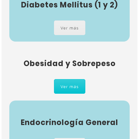
Diabetes Mellitus (1 y 2)
Ver más
Obesidad y Sobrepeso
Ver más
Endocrinología General