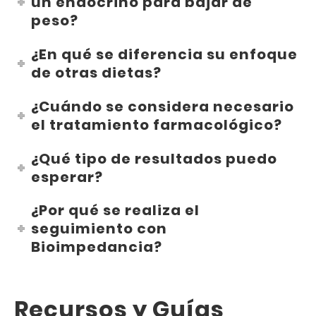
un endocrino para bajar de
peso?
¿En qué se diferencia su enfoque
de otras dietas?
¿Cuándo se considera necesario
el tratamiento farmacológico?
¿Qué tipo de resultados puedo
esperar?
¿Por qué se realiza el
seguimiento con
Bioimpedancia?
Recursos y Guías