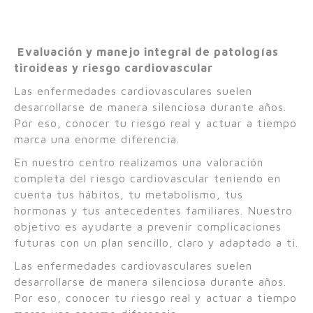
Evaluación y manejo integral de patologías
tiroideas y riesgo cardiovascular
Las enfermedades cardiovasculares suelen
desarrollarse de manera silenciosa durante años.
Por eso, conocer tu riesgo real y actuar a tiempo
marca una enorme diferencia.
En nuestro centro realizamos una valoración
completa del riesgo cardiovascular teniendo en
cuenta tus hábitos, tu metabolismo, tus
hormonas y tus antecedentes familiares. Nuestro
objetivo es ayudarte a prevenir complicaciones
futuras con un plan sencillo, claro y adaptado a ti.
Las enfermedades cardiovasculares suelen
desarrollarse de manera silenciosa durante años.
Por eso, conocer tu riesgo real y actuar a tiempo