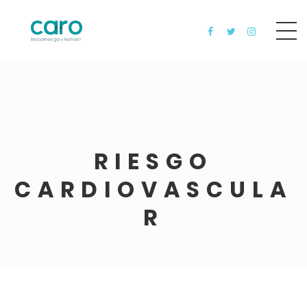
RIESGO
CARDIOVASCULA
R