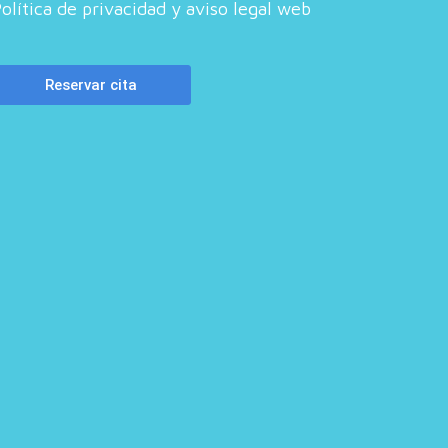
olítica de privacidad y aviso legal web