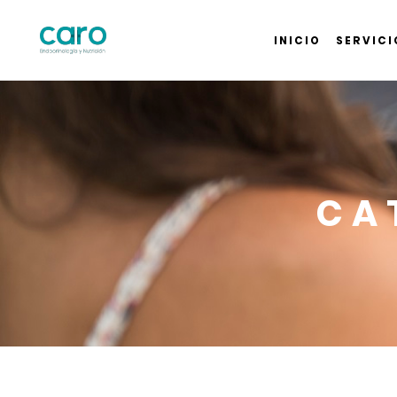
INICIO
SERVICI
CA