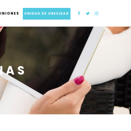
INIONES
UNIDAD DE OBESIDAD
IAS