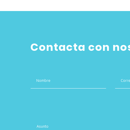
Contacta con no