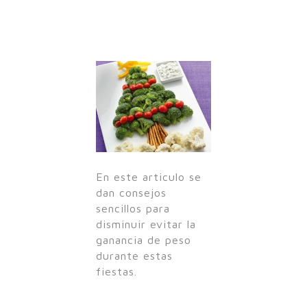
En este articulo se
dan consejos
sencillos para
disminuir evitar la
ganancia de peso
durante estas
fiestas.