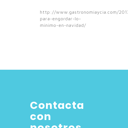
http://www.gastronomiaycia.com/2013
para-engordar-lo-
minimo-en-navidad/
Contacta
con
nosotros