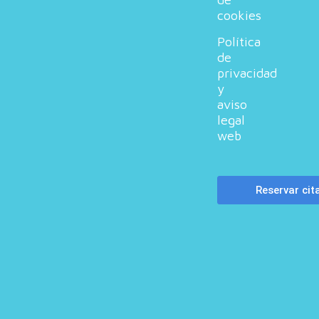
cookies
Política
de
privacidad
y
aviso
legal
web