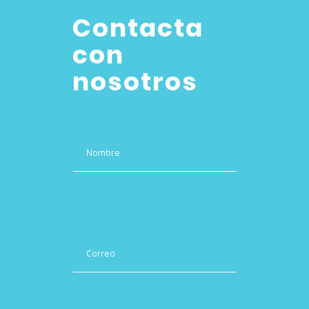
Contacta
con
nosotros