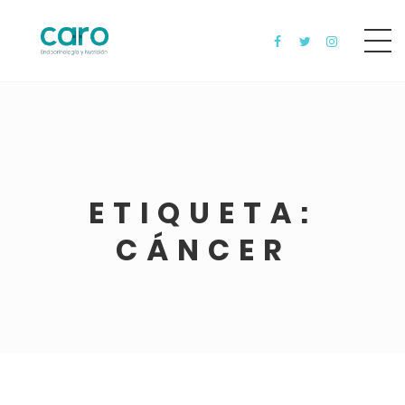
ETIQUETA:
CÁNCER