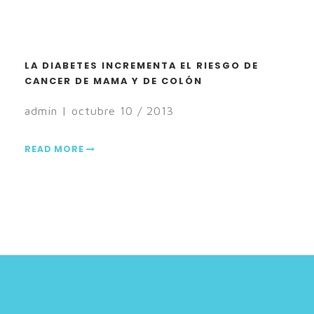
LA DIABETES INCREMENTA EL RIESGO DE
CANCER DE MAMA Y DE COLÓN
admin | octubre 10 / 2013
READ MORE