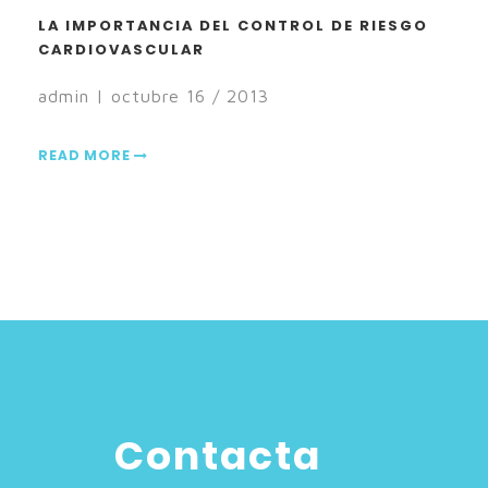
LA IMPORTANCIA DEL CONTROL DE RIESGO
CARDIOVASCULAR
admin | octubre 16 / 2013
READ MORE
Contacta