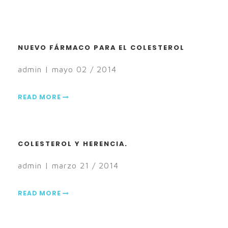
NUEVO FÁRMACO PARA EL COLESTEROL
admin | mayo 02 / 2014
READ MORE
COLESTEROL Y HERENCIA.
admin | marzo 21 / 2014
READ MORE