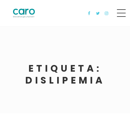
ETIQUETA:
DISLIPEMIA