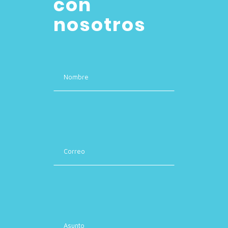
con
nosotros