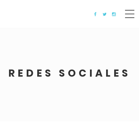
REDES SOCIALES