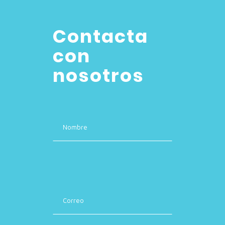
Contacta
con
nosotros