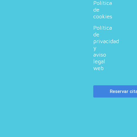
Política
de
cookies
Política
de
privacidad
y
aviso
legal
web