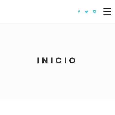
INICIO