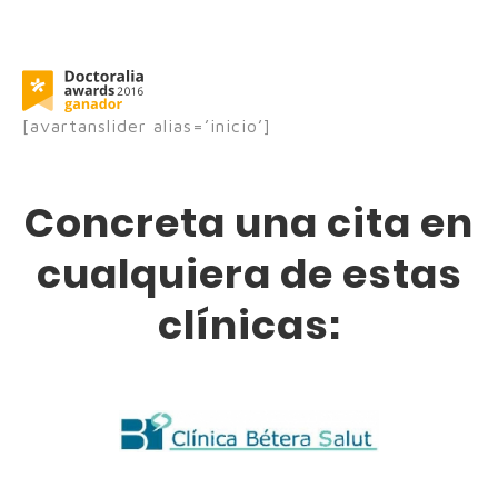
[avartanslider alias=’inicio’]
Concreta una cita en
cualquiera de estas
clínicas: