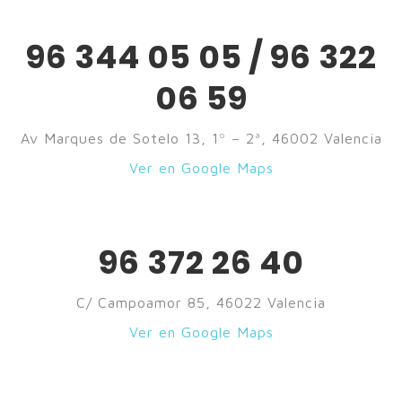
96 344 05 05 / 96 322
06 59
Av Marques de Sotelo 13, 1º – 2ª, 46002 Valencia
Ver en Google Maps
96 372 26 40
C/ Campoamor 85, 46022 Valencia
Ver en Google Maps