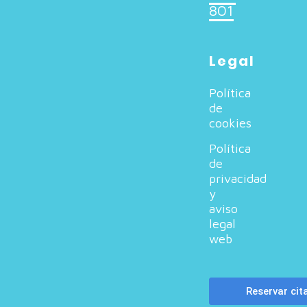
801
Legal
Política
de
cookies
Política
de
privacidad
y
aviso
legal
web