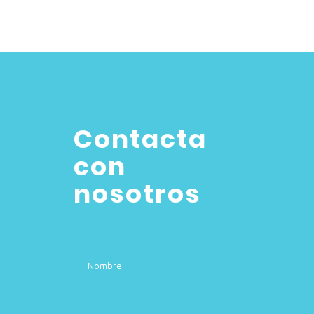
Contacta
con
nosotros