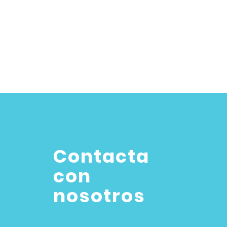
Contacta
con
nosotros