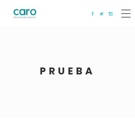
PRUEBA