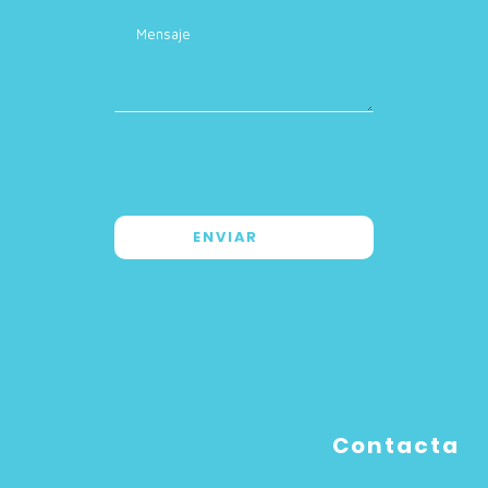
Contacta